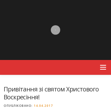
Skip to content
Menu
Привітання зі святом Христового
Воскресіння!
ОПУБЛІКОВАНО:
14.04.2017