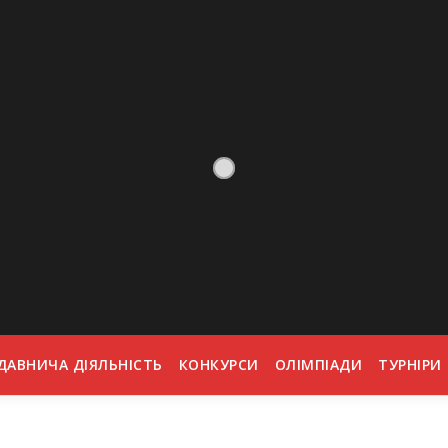
ДАВНИЧА ДІЯЛЬНІСТЬ
КОНКУРСИ
ОЛІМПІАДИ
ТУРНІРИ