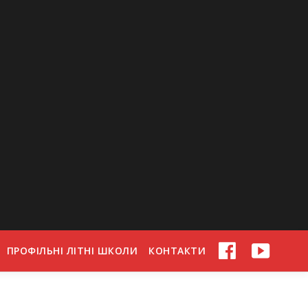
ПРОФІЛЬНІ ЛІТНІ ШКОЛИ
КОНТАКТИ
FACEBOOK
YOUTU