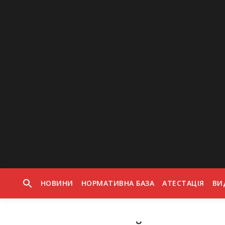
Skip to content
НОВИНИ
НОРМАТИВНА БАЗА
АТЕСТАЦІЯ
ВИ