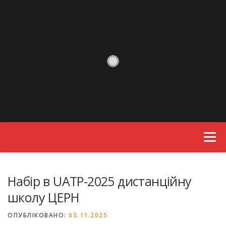
Skip to content
Menu
Набір в UATP-2025 дистанційну
школу ЦЕРН
ОПУБЛІКОВАНО:
03.11.2025