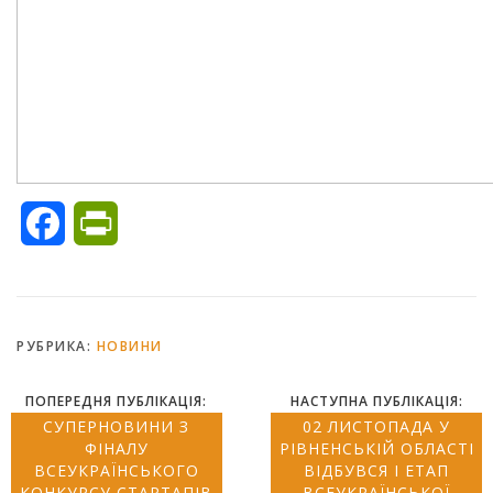
Facebook
PrintFriendly
РУБРИКА:
НОВИНИ
ПОПЕРЕДНЯ ПУБЛІКАЦІЯ:
НАСТУПНА ПУБЛІКАЦІЯ:
СУПЕРНОВИНИ З
02 ЛИСТОПАДА У
ФІНАЛУ
РІВНЕНСЬКІЙ ОБЛАСТІ
ВСЕУКРАЇНСЬКОГО
ВІДБУВСЯ І ЕТАП
КОНКУРСУ СТАРТАПІВ
ВСЕУКРАЇНСЬКОЇ