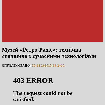
Музей «Ретро-Радіо»: технічна
спадщина з сучасними технологіями
ОПУБЛІКОВАНО:
25.04.2025
25.04.2025