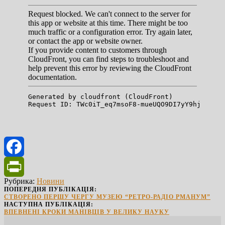
Facebook
Рубрика:
Новини
PrintFriendly
ПОПЕРЕДНЯ ПУБЛІКАЦІЯ:
СТВОРЕНО ПЕРШУ ЧЕРГУ МУЗЕЮ “РЕТРО-РАДІО РМАНУМ”
НАСТУПНА ПУБЛІКАЦІЯ:
ВПЕВНЕНІ КРОКИ МАНІВЦІВ У ВЕЛИКУ НАУКУ