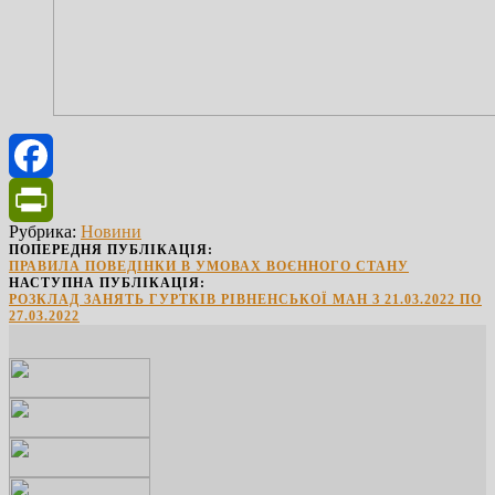
Facebook
Рубрика:
Новини
PrintFriendly
ПОПЕРЕДНЯ ПУБЛІКАЦІЯ:
ПРАВИЛА ПОВЕДІНКИ В УМОВАХ ВОЄННОГО СТАНУ
НАСТУПНА ПУБЛІКАЦІЯ:
РОЗКЛАД ЗАНЯТЬ ГУРТКІВ РІВНЕНСЬКОЇ МАН З 21.03.2022 ПО
27.03.2022