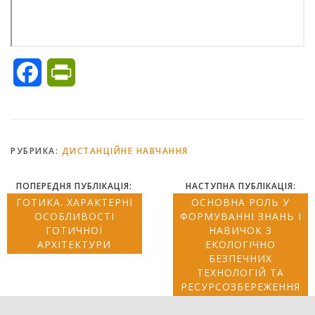
Facebook
PrintFriendly
РУБРИКА:
ДИСТАНЦІЙНЕ НАВЧАННЯ
ПОПЕРЕДНЯ ПУБЛІКАЦІЯ:
НАСТУПНА ПУБЛІКАЦІЯ:
ГОТИКА. ХАРАКТЕРНІ
ОСНОВНА РОЛЬ У
ОСОБЛИВОСТІ
ФОРМУВАННІ ЗНАНЬ І
ГОТИЧНОЇ
НАВИЧОК З
АРХІТЕКТУРИ
ЕКОЛОГІЧНО
БЕЗПЕЧНИХ
ТЕХНОЛОГІЙ ТА
РЕСУРСОЗБЕРЕЖЕННЯ