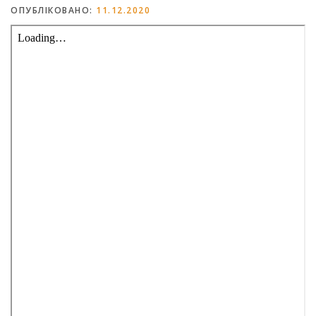
ОПУБЛІКОВАНО:
11.12.2020