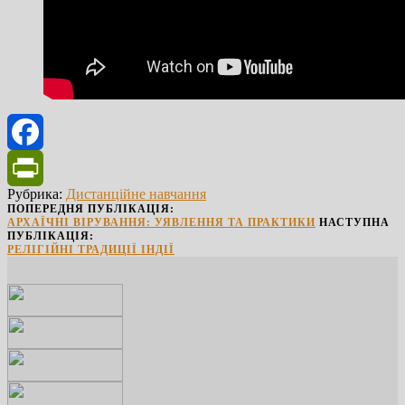
Facebook
Рубрика:
Дистанційне навчання
PrintFriendly
ПОПЕРЕДНЯ ПУБЛІКАЦІЯ:
АРХАЇЧНІ ВІРУВАННЯ: УЯВЛЕННЯ ТА ПРАКТИКИ
НАСТУПНА
ПУБЛІКАЦІЯ:
РЕЛІГІЙНІ ТРАДИЦІЇ ІНДІЇ