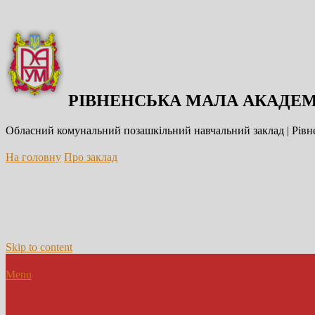
РІВНЕНСЬКА МАЛА АКАДЕМ
Обласний комунальний позашкільний навчальний заклад | Рівне
На головну
Про заклад
Skip to content
Menu