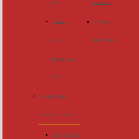
2021
збірники
Молода
Публічна
наука
інформація
Рівненщини
2020
ЩОДЕННИК
конкурсу-захисту
ЩОДЕННИК