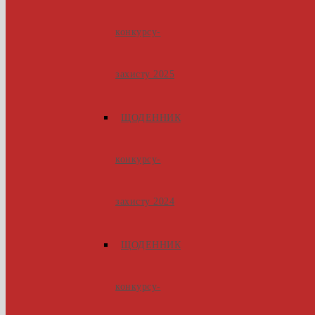
конкурсу-
захисту 2025
ЩОДЕННИК
конкурсу-
захисту 2024
ЩОДЕННИК
конкурсу-