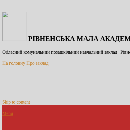
РІВНЕНСЬКА МАЛА АКАДЕМ
Обласний комунальний позашкільний навчальний заклад | Рівне
На головну
Про заклад
Skip to content
Menu