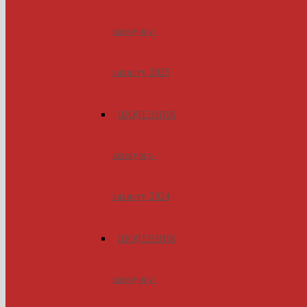
конкурсу-
захисту 2025
ЩОДЕННИК
конкурсу-
захисту 2024
ЩОДЕННИК
конкурсу-