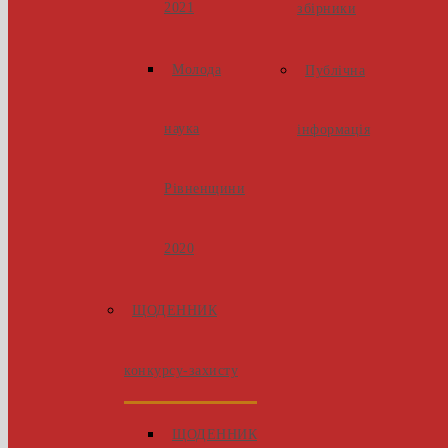
2021
збірники
Молода
Публічна
наука
інформація
Рівненщини
2020
ЩОДЕННИК
конкурсу-захисту
ЩОДЕННИК