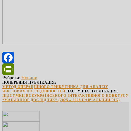
Facebook
Рубрика:
Новини
PrintFriendly
ПОПЕРЕДНЯ ПУБЛІКАЦІЯ:
МЕТОД ОПЕРАЦІЙНОГО ТРИКУТНИКА ДЛЯ АНАЛІЗУ
ЧИСЛОВИХ ПОСЛІДОВНОСТЕЙ
НАСТУПНА ПУБЛІКАЦІЯ:
ПІДСУМКИ ВСЕУКРАЇНСЬКОГО ІНТЕРАКТИВНОГО КОНКУРСУ
“МАН-ЮНІОР ДОСЛІДНИК” (2025 – 2026 НАВЧАЛЬНИЙ РІК)