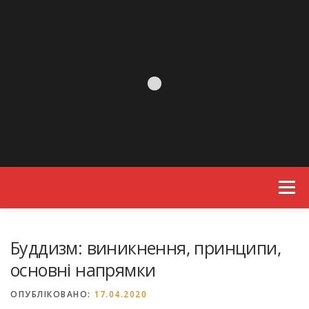
Skip to content
Menu
Буддизм: виникнення, принципи,
основні напрямки
ОПУБЛІКОВАНО:
17.04.2020