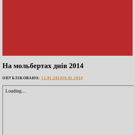
На мольбертах днів 2014
ОПУБЛІКОВАНО:
12.01.2014
30.01.2019