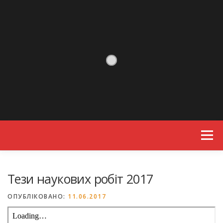
Skip to content
Menu
Тези наукових робіт 2017
ОПУБЛІКОВАНО:
11.06.2017