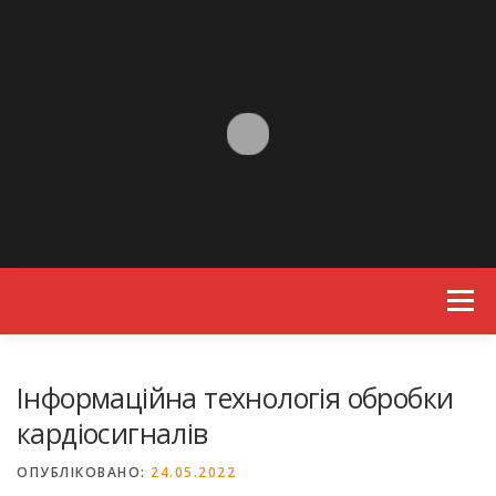
Skip to content
Menu
Інформаційна технологія обробки
кардіосигналів
ОПУБЛІКОВАНО:
24.05.2022