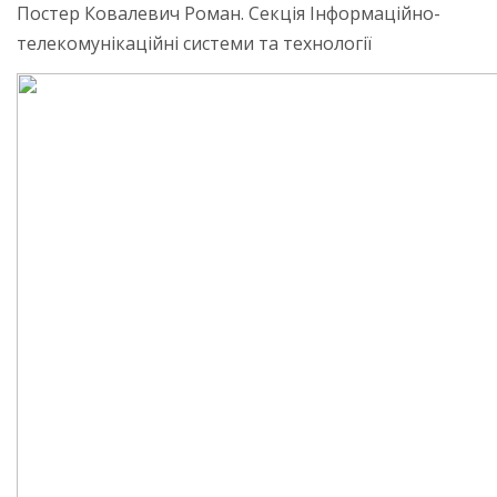
Постер Ковалевич Роман. Секція Інформаційно-
телекомунікаційні системи та технології