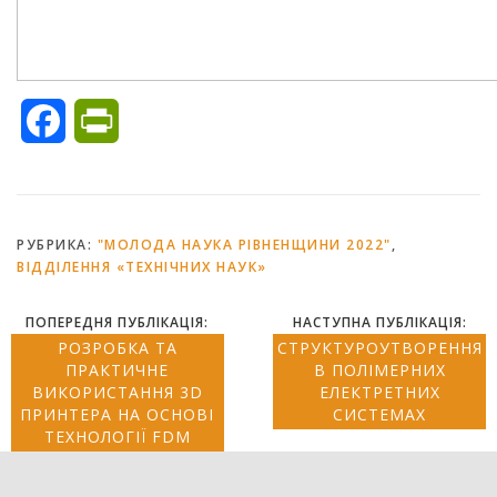
Facebook
PrintFriendly
РУБРИКА:
"МОЛОДА НАУКА РІВНЕНЩИНИ 2022"
,
ВІДДІЛЕННЯ «ТЕХНІЧНИХ НАУК»
ПОПЕРЕДНЯ ПУБЛІКАЦІЯ:
НАСТУПНА ПУБЛІКАЦІЯ:
РОЗРОБКА ТА
СТРУКТУРОУТВОРЕННЯ
ПРАКТИЧНЕ
В ПОЛІМЕРНИХ
ВИКОРИСТАННЯ 3D
ЕЛЕКТРЕТНИХ
ПРИНТЕРА НА ОСНОВІ
СИСТЕМАХ
ТЕХНОЛОГІЇ FDM