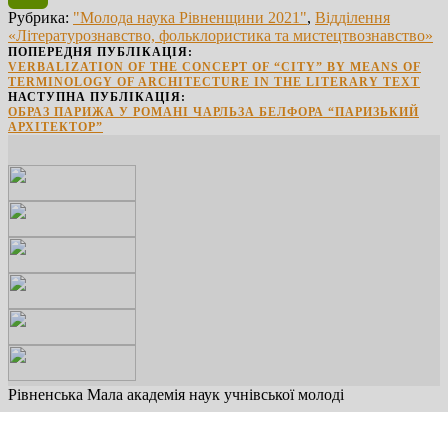
Рубрика:
"Молода наука Рівненщини 2021"
,
Відділення
PrintFriendly
«Літературознавство, фольклористика та мистецтвознавство»
ПОПЕРЕДНЯ ПУБЛІКАЦІЯ:
VERBALIZATION OF THE CONCEPT OF “CITY” BY MEANS OF
TERMINOLOGY OF ARCHITECTURE IN THE LITERARY TEXT
НАСТУПНА ПУБЛІКАЦІЯ:
ОБРАЗ ПАРИЖА У РОМАНІ ЧАРЛЬЗА БЕЛФОРА “ПАРИЗЬКИЙ
АРХІТЕКТОР”
Рівненська Мала академія наук учнівської молоді