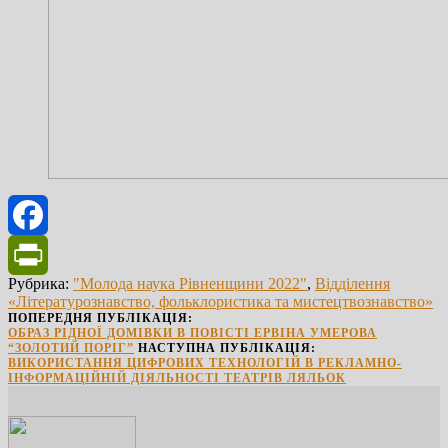
Facebook
Рубрика:
"Молода наука Рівненщини 2022"
,
Відділення
PrintFriendly
«Літературознавство, фольклористика та мистецтвознавство»
ПОПЕРЕДНЯ ПУБЛІКАЦІЯ:
ОБРАЗ РІДНОЇ ДОМІВКИ В ПОВІСТІ ЕРВІНА УМЕРОВА
“ЗОЛОТИЙ ПОРІГ”
НАСТУПНА ПУБЛІКАЦІЯ:
ВИКОРИСТАННЯ ЦИФРОВИХ ТЕХНОЛОГІЙ В РЕКЛАМНО-
ІНФОРМАЦІЙНІЙ ДІЯЛЬНОСТІ ТЕАТРІВ ЛЯЛЬОК