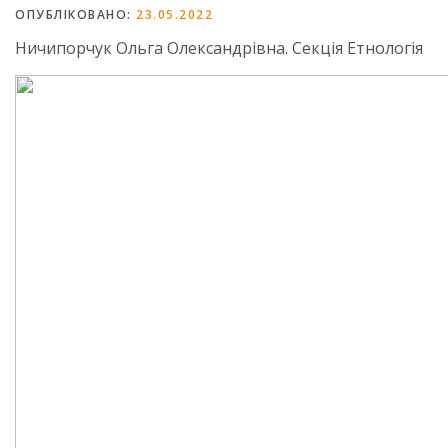
ОПУБЛІКОВАНО:
23.05.2022
Ничипорчук Ольга Олександрівна. Секція Етнологія