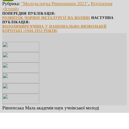
Рубрика:
"Молода наука Рівненщини 2021"
,
Відділення
PrintFriendly
«Історії»
ПОПЕРЕДНЯ ПУБЛІКАЦІЯ:
РОЗВИТОК ЧОРНОЇ МЕТАЛУРГІЇ НА ВОЛИНІ
НАСТУПНА
ПУБЛІКАЦІЯ:
ВОЛОДИМИРЕЧЧИНА У НАЦІОНАЛЬНО-ВИЗВОЛЬНІЙ
БОРОТЬБІ (1944-1953 РОКІВ)
Рівненська Мала академія наук учнівської молоді