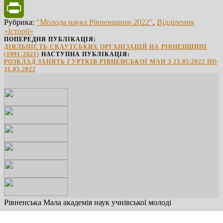
Facebook
Рубрика:
"Молода наука Рівненщини 2022"
,
Відділення
PrintFriendly
«Історії»
ПОПЕРЕДНЯ ПУБЛІКАЦІЯ:
ДІЯЛЬНІСТЬ СКАУТСЬКИХ ОРГАНІЗАЦІЙ НА РІВНЕНЩИНІ
(1991-2021)
НАСТУПНА ПУБЛІКАЦІЯ:
РОЗКЛАД ЗАНЯТЬ ГУРТКІВ РІВНЕНСЬКОЇ МАН З 23.05.2022 ПО
31.05.2022
Рівненська Мала академія наук учнівської молоді