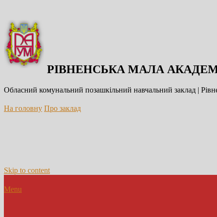
РІВНЕНСЬКА МАЛА АКАДЕМ
Обласний комунальний позашкільний навчальний заклад | Рівне
На головну
Про заклад
Skip to content
Menu