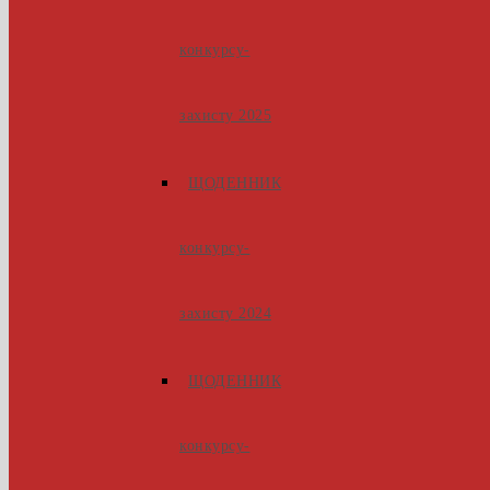
конкурсу-
захисту 2025
ЩОДЕННИК
конкурсу-
захисту 2024
ЩОДЕННИК
конкурсу-