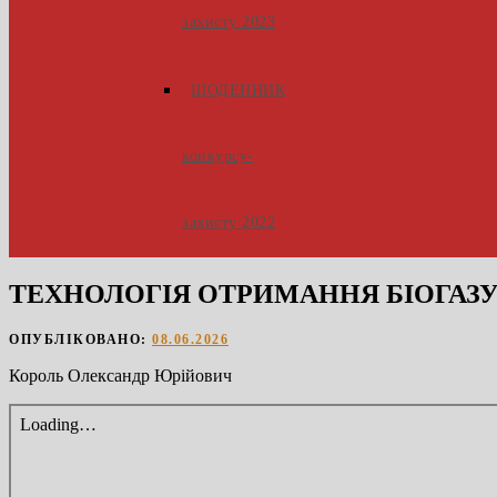
захисту 2023
ЩОДЕННИК
конкурсу-
захисту 2022
ТЕХНОЛОГІЯ ОТРИМАННЯ БІОГАЗУ 
ОПУБЛІКОВАНО:
08.06.2026
Король Олександр Юрійович