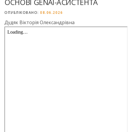
ОСНОВІ GENAI-АСИСТЕНТА
ОПУБЛІКОВАНО:
08.06.2026
Дудяк Вікторія Олександрівна