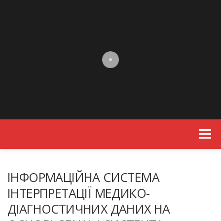
Skip to content
Menu
ІНФОРМАЦІЙНА СИСТЕМА
ІНТЕРПРЕТАЦІЇ МЕДИКО-
ДІАГНОСТИЧНИХ ДАНИХ НА