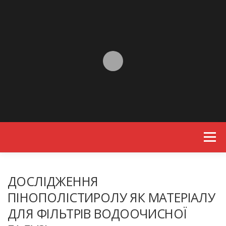
Skip to content
Menu
ДОСЛІДЖЕННЯ
ПІНОПОЛІСТИРОЛУ ЯК МАТЕРІАЛУ
ДЛЯ ФІЛЬТРІВ ВОДООЧИСНОЇ