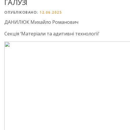
ГАЛУЗІ
ОПУБЛІКОВАНО:
12.06.2025
ДАНИЛЮК Михайло Романович
Секція ‘Матеріали та адитивні технології’