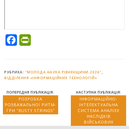
Facebook
PrintFriendly
РУБРИКА:
"МОЛОДА НАУКА РІВНЕНЩИНИ 2026"
,
ВІДДІЛЕННЯ «ІНФОРМАЦІЙНИХ ТЕХНОЛОГІЙ»
ПОПЕРЕДНЯ ПУБЛІКАЦІЯ:
НАСТУПНА ПУБЛІКАЦІЯ:
РОЗРОБКА
ІНФОРМАЦІЙНО-
РОЗВАЖАЛЬНОЇ РИТМ-
ІНТЕЛЕКТУАЛЬНА
ГРИ “RUSTY STRINGS”
СИСТЕМА АНАЛІЗУ
НАСЛІДКІВ
ВІЙСЬКОВИХ