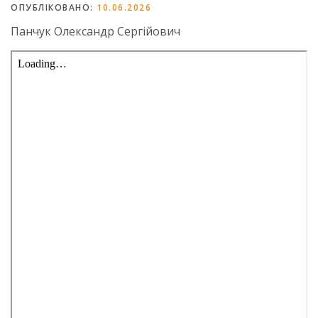
ОПУБЛІКОВАНО:
10.06.2026
Панчук Олександр Сергійович