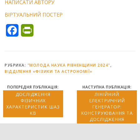
НАПИСАТИ АВТОРУ
ВІРТУАЛЬНИЙ ПОСТЕР
Facebook
PrintFriendly
РУБРИКА:
"МОЛОДА НАУКА РІВНЕНЩИНИ 2024"
,
ВІДДІЛЕННЯ «ФІЗИКИ ТА АСТРОНОМІЇ»
ПОПЕРЕДНЯ ПУБЛІКАЦІЯ:
НАСТУПНА ПУБЛІКАЦІЯ:
ДОСЛІДЖЕННЯ
ЛІНІЙНИЙ
ФІЗИЧНИХ
ЕЛЕКТРИЧНИЙ
ХАРАКТЕРИСТИК ШАЗ
ГЕНЕРАТОР:
КВ
КОНСТРУЮВАННЯ ТА
ДОСЛІДЖЕННЯ