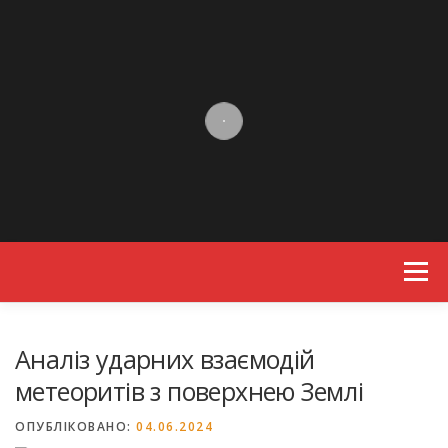
Skip to content
Menu
Аналіз ударних взаємодій
метеоритів з поверхнею Землі
ОПУБЛІКОВАНО:
04.06.2024