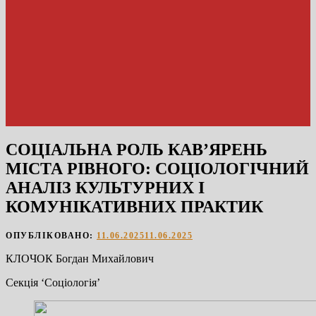
СОЦІАЛЬНА РОЛЬ КАВ’ЯРЕНЬ
МІСТА РІВНОГО: СОЦІОЛОГІЧНИЙ
АНАЛІЗ КУЛЬТУРНИХ І
КОМУНІКАТИВНИХ ПРАКТИК
ОПУБЛІКОВАНО:
11.06.2025
11.06.2025
КЛОЧОК Богдан Михайлович
Секція ‘Соціологія’