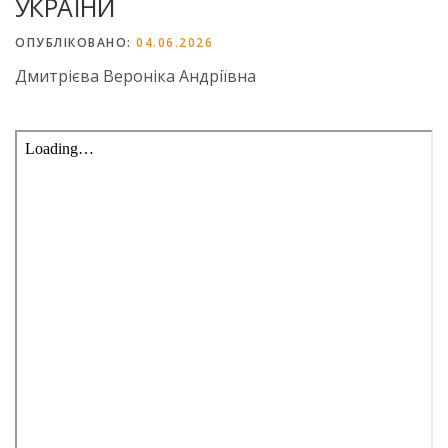
УКРАЇНИ
ОПУБЛІКОВАНО:
04.06.2026
Дмитрієва Вероніка Андріївна