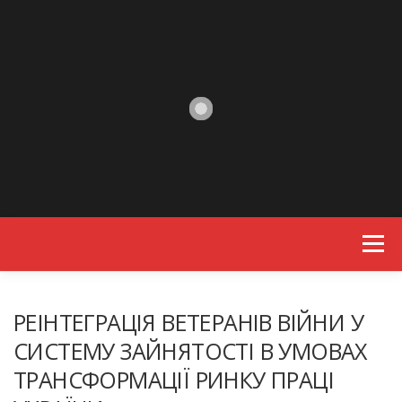
Skip to content
Menu
РЕІНТЕГРАЦІЯ ВЕТЕРАНІВ ВІЙНИ У
СИСТЕМУ ЗАЙНЯТОСТІ В УМОВАХ
ТРАНСФОРМАЦІЇ РИНКУ ПРАЦІ