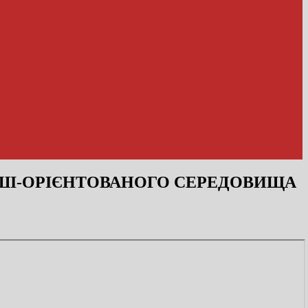
 ШІ-ОРІЄНТОВАНОГО СЕРЕДОВИЩА