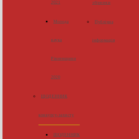
2021
збірники
Молода
Публічна
наука
інформація
Рівненщини
2020
ЩОДЕННИК
конкурсу-захисту
ЩОДЕННИК