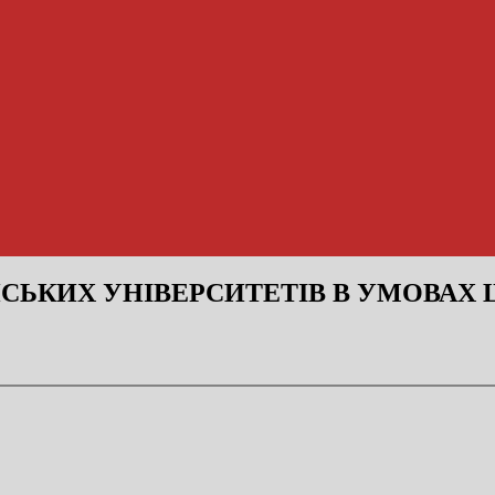
СЬКИХ УНІВЕРСИТЕТІВ В УМОВАХ