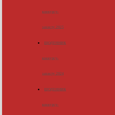
конкурсу-
захисту 2025
ЩОДЕННИК
конкурсу-
захисту 2024
ЩОДЕННИК
конкурсу-