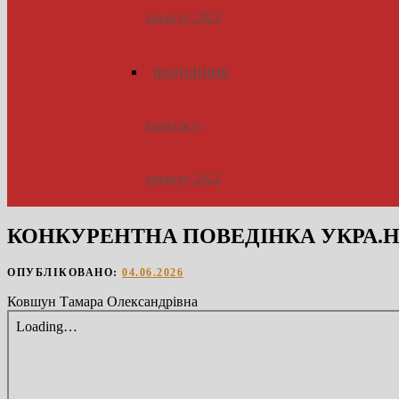
захисту 2023
ЩОДЕННИК
конкурсу-
захисту 2022
КОНКУРЕНТНА ПОВЕДІНКА УКРА.Н
ОПУБЛІКОВАНО:
04.06.2026
Ковшун Тамара Олександрівна