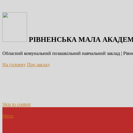
РІВНЕНСЬКА МАЛА АКАДЕМ
Обласний комунальний позашкільний навчальний заклад | Рівне
На головну
Про заклад
Skip to content
Menu