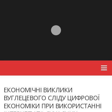
Skip to content
Menu
ЕКОНОМІЧНІ ВИКЛИКИ
ВУГЛЕЦЕВОГО СЛІДУ ЦИФРОВОЇ
ЕКОНОМІКИ ПРИ ВИКОРИСТАННІ