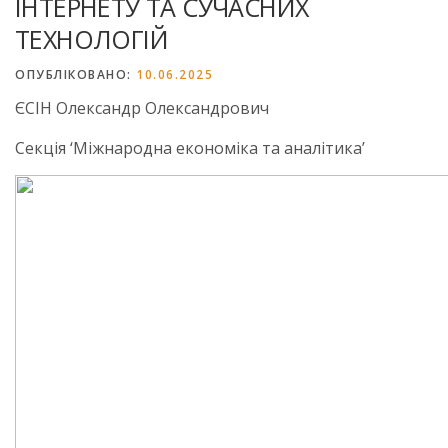
ІНТЕРНЕТУ ТА СУЧАСНИХ
ТЕХНОЛОГІЙ
ОПУБЛІКОВАНО:
10.06.2025
ЄСІН Олександр Олександрович
Секція ‘Міжнародна економіка та аналітика’