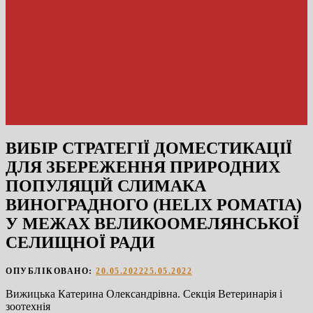
ВИБІР СТРАТЕГІЇ ДОМЕСТИКАЦІЇ
ДЛЯ ЗБЕРЕЖЕННЯ ПРИРОДНИХ
ПОПУЛЯЦІЙ СЛИМАКА
ВИНОГРАДНОГО (HELIX POMATIA)
У МЕЖАХ ВЕЛИКООМЕЛЯНСЬКОЇ
СЕЛИЩНОЇ РАДИ
ОПУБЛІКОВАНО:
20.05.2022
25.05.2022
Вижицька Катерина Олександрівна. Секція Ветеринарія і
зоотехнія