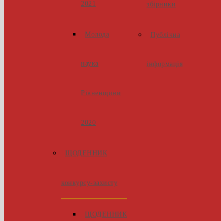
2021
збірники
Молода
Публічна
наука
інформація
Рівненщини
2020
ЩОДЕННИК
конкурсу-захисту
ЩОДЕННИК