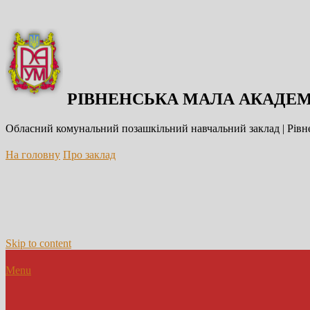
РІВНЕНСЬКА МАЛА АКАДЕМ
Обласний комунальний позашкільний навчальний заклад | Рівне
На головну
Про заклад
Skip to content
Menu