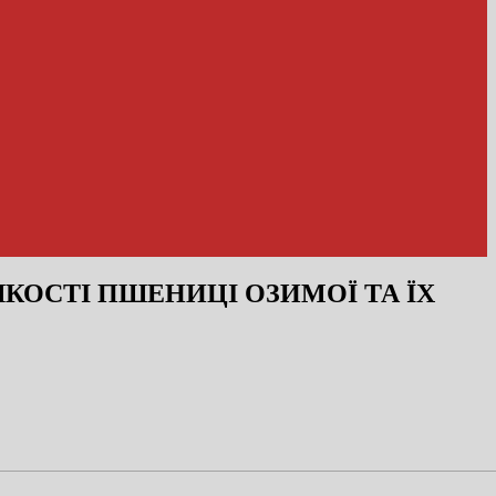
ЯКОСТІ ПШЕНИЦІ ОЗИМОЇ ТА ЇХ