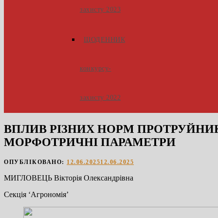
захисту 2023
ЩОДЕННИК
конкурсу-
захисту 2022
ВПЛИВ РІЗНИХ НОРМ ПРОТРУЙНИКІ
МОРФОТРИЧНІ ПАРАМЕТРИ
ОПУБЛІКОВАНО:
12.06.2025
12.06.2025
МИГЛОВЕЦЬ Вікторія Олександрівна
Секція ‘Агрономія’