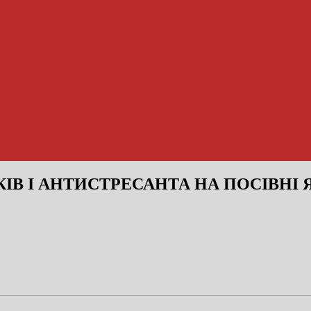
В І АНТИСТРЕСАНТА НА ПОСІВНІ 