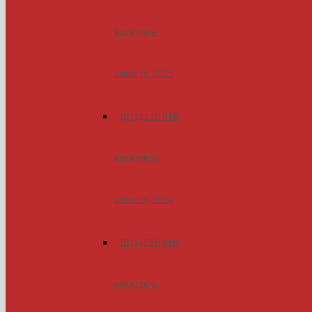
конкурсу-
захисту 2025
ЩОДЕННИК
конкурсу-
захисту 2024
ЩОДЕННИК
конкурсу-