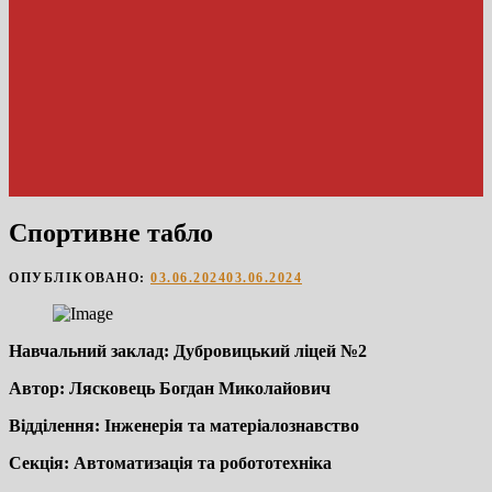
Спортивне табло
ОПУБЛІКОВАНО:
03.06.2024
03.06.2024
Навчальний заклад: Дубровицький ліцей №2
Автор: Лясковець Богдан Миколайович
Відділення: Інженерія та матеріалознавство
Секція: Автоматизація та робототехніка