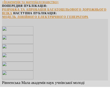
PrintFriendly
«Інженерія та матеріалознавство»
ПОПЕРЕДНЯ ПУБЛІКАЦІЯ:
РОЗРОБКА ТА АПРОБАЦІЯ БАГАТОЦІЛЬОВОГО ДОРОЖНЬОГО
ВІЗКА
НАСТУПНА ПУБЛІКАЦІЯ:
МОДЕЛЬ ЛІНІЙНОГО ЕЛЕКТРИЧНОГО ГЕНЕРАТОРА
Рівненська Мала академія наук учнівської молоді