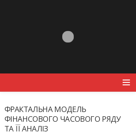
Skip to content
Menu
ФРАКТАЛЬНА МОДЕЛЬ
ФІНАНСОВОГО ЧАСОВОГО РЯДУ
ТА ЇЇ АНАЛІЗ