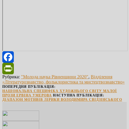
Facebook
Рубрика:
"Молода наука Рівненщини 2020"
,
Відділення
PrintFriendly
«Літературознавство, фольклористика та мистецтвознавство»
ПОПЕРЕДНЯ ПУБЛІКАЦІЯ:
НАЦІОНАЛЬНА СПЕЦИФІКА ХУДОЖНЬОГО СВІТУ МАЛОЇ
ПРОЗИ ЕРВІНА УМЕРОВА
НАСТУПНА ПУБЛІКАЦІЯ:
ДІАПАЗОН МОТИВІВ ЛІРИКИ ВОЛОДИМИРА СВІДЗІНСЬКОГО