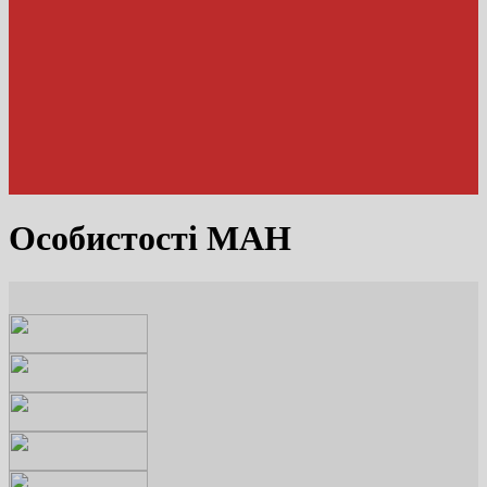
Особистості МАН