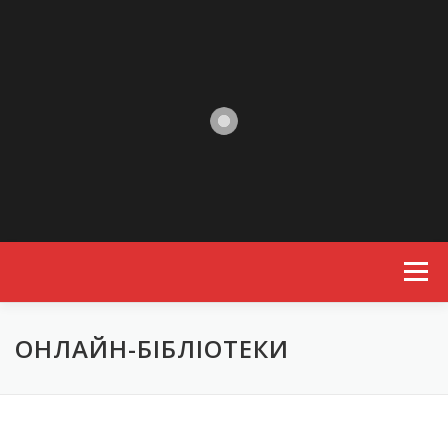
Skip to content
Menu
ОНЛАЙН-БІБЛІОТЕКИ