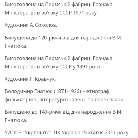
Виготовлена на Пермській фабриці Гознака
Міністерством зв’язку СССР 1971 року.
Художник А. Соколов.
Випущена до 120-річчя від дня народження В.М.
Гнатюка.
Виготовлена на Пермській фабриці Гознака
Міністерством зв’язку СССР у 1991 році.
Художник Г. Кравчук.
Володимир Гнатюк (1871-1926) – етнограф,
фольклорист, літературознавець та перекладач.
Випущено до 140-річчя від дня народження В.М.
Гнатюка.
УДППЗ “Укрпошта”. ПК Україна.15 квітня 2011 року.