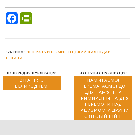
Facebook
PrintFriendly
РУБРИКА:
ЛІТЕРАТУРНО-МИСТЕЦЬКИЙ КАЛЕНДАР
,
НОВИНИ
ПОПЕРЕДНЯ ПУБЛІКАЦІЯ:
НАСТУПНА ПУБЛІКАЦІЯ:
ВІТАННЯ З
ПАМ’ЯТАЄМО!
ВЕЛИКОДНЕМ!
ПЕРЕМАГАЄМО! ДО
ДНЯ ПАМ’ЯТІ ТА
ПРИМИРЕННЯ ТА ДНЯ
ПЕРЕМОГИ НАД
НАЦИЗМОМ У ДРУГІЙ
СВІТОВІЙ ВІЙНІ