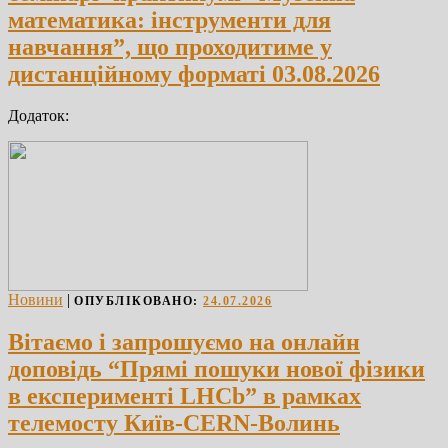
математика: інструменти для
навчання”, що проходитиме у
дистанційному форматі 03.08.2026
Додаток:
Новини
|
ОПУБЛІКОВАНО:
24.07.2026
Вітаємо і запрошуємо на онлайн
доповідь “Прямі пошуки нової фізики
в експерименті LHCb” в рамках
телемосту Київ-CERN-Волинь