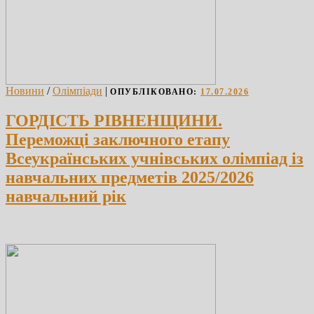
Новини
/
Олімпіади
|
ОПУБЛІКОВАНО:
17.07.2026
ГОРДІСТЬ РІВНЕНЩИНИ.
Переможці заключного етапу
Всеукраїнських учнівських олімпіад із
навчальних предметів 2025/2026
навчальний рік