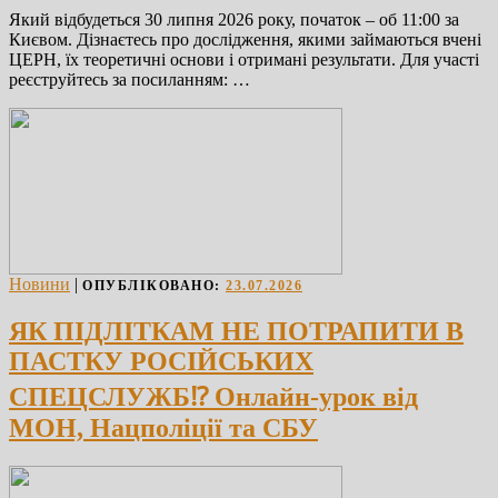
Який відбудеться 30 липня 2026 року, початок – об 11:00 за
Києвом. Дізнаєтесь про дослідження, якими займаються вчені
ЦЕРН, їх теоретичні основи і отримані результати. Для участі
реєструйтесь за посиланням: …
Новини
|
ОПУБЛІКОВАНО:
23.07.2026
ЯК ПІДЛІТКАМ НЕ ПОТРАПИТИ В
ПАСТКУ РОСІЙСЬКИХ
СПЕЦСЛУЖБ⁉️ Онлайн-урок від
МОН, Нацполіції та СБУ