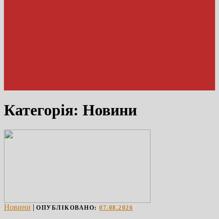
Категорія:
Новини
Новини
|
ОПУБЛІКОВАНО:
07.08.2026