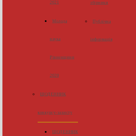
2021
збірники
Молода
Публічна
наука
інформація
Рівненщини
2020
ЩОДЕННИК
конкурсу-захисту
ЩОДЕННИК