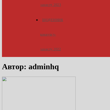
захисту 2023
ЩОДЕННИК
конкурсу-
захисту 2022
Автор:
adminhq