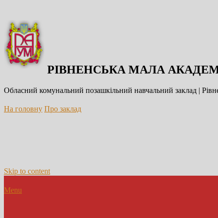
РІВНЕНСЬКА МАЛА АКАДЕМ
Обласний комунальний позашкільний навчальний заклад | Рівне
На головну
Про заклад
Skip to content
Menu