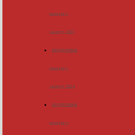
конкурсу-
захисту 2025
ЩОДЕННИК
конкурсу-
захисту 2024
ЩОДЕННИК
конкурсу-