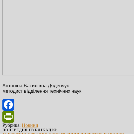
Антоніна Василівна Дяденчук
методист відділення технічних наук
Facebook
Рубрика:
Новини
PrintFriendly
ПОПЕРЕДНЯ ПУБЛІКАЦІЯ: