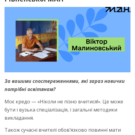
За вашими спостереженнями, які зараз навички
потрібні освітянам?
Моє кредо — «Ніколи не пізно вчитися!». Це може
бути і вузька спеціалізація, і загальні методики
викладання.
Також сучасні вчителі обов’язково повинні мати