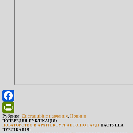
Facebook
Рубрика:
Дистанційне навчання
,
Новини
PrintFriendly
ПОПЕРЕДНЯ ПУБЛІКАЦІЯ:
НОВАТОРСТВО В АРХІТЕКТУРІ АНТОНІО ГАУДІ
НАСТУПНА
ПУБЛІКАЦІЯ: